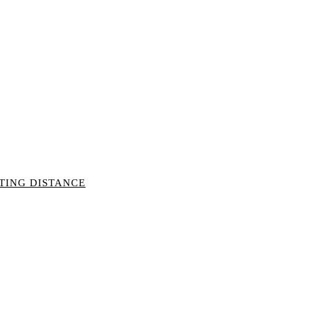
TTING DISTANCE