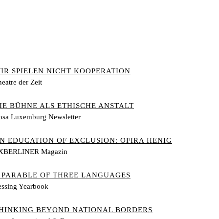
IR SPIELEN NICHT KOOPERATION
eatre der Zeit
IE BÜHNE ALS ETHISCHE ANSTALT
osa Luxemburg Newsletter
N EDUCATION OF EXCLUSION: OFIRA HENIG
XBERLINER Magazin
 PARABLE OF THREE LANGUAGES
essing Yearbook
HINKING BEYOND NATIONAL BORDERS